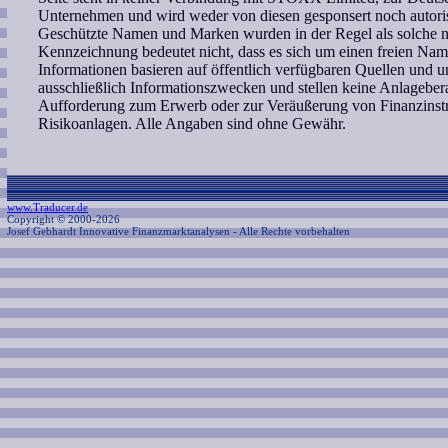
Unternehmen und wird weder von diesen gesponsert noch autoris
Geschützte Namen und Marken wurden in der Regel als solche ni
Kennzeichnung bedeutet nicht, dass es sich um einen freien Nam
Informationen basieren auf öffentlich verfügbaren Quellen und 
ausschließlich Informationszwecken und stellen keine Anlagebe
Aufforderung zum Erwerb oder zur Veräußerung von Finanzinstr
Risikoanlagen. Alle Angaben sind ohne Gewähr.
www.Traducer.de
Copyright © 2000-2026
Josef Gebhardt Innovative Finanzmarktanalysen
- Alle Rechte vorbehalten