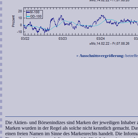
»
Ausschnittsvergrößerung:
betreff
Die Aktien- und Börsenindizes sind Marken der jeweiligen Inhaber
Marken wurden in der Regel als solche nicht kenntlich gemacht. Da
einen freien Namen im Sinne des Markenrechts handelt. Die Informa