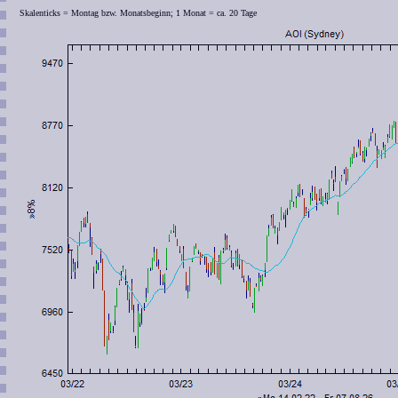
Skalenticks = Montag bzw. Monatsbeginn; 1 Monat = ca. 20 Tage