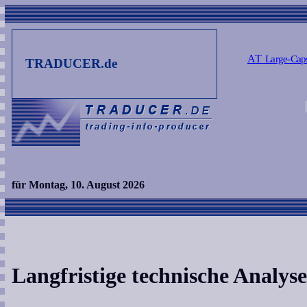
AT
Large-Cap
TRADUCER.de
für Montag, 10. August 2026
Langfristige technische Analys