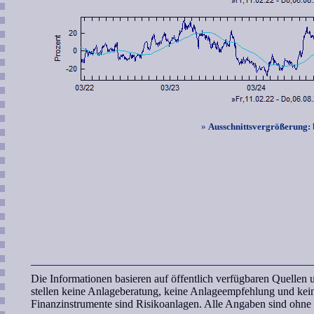
»
Ausschnittsvergrößerung:
Die Informationen basieren auf öffentlich verfügbaren Quelle
stellen keine Anlageberatung, keine Anlageempfehlung und ke
Finanzinstrumente sind Risikoanlagen. Alle Angaben sind ohn