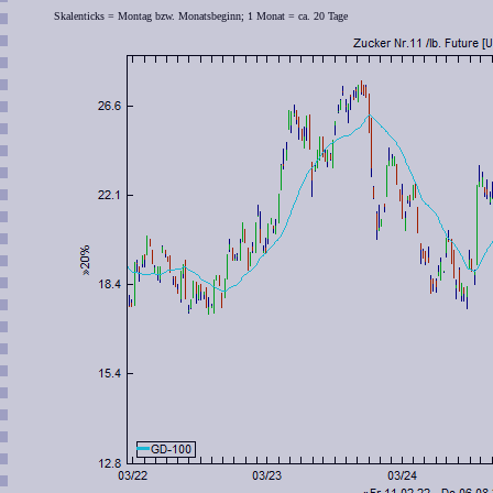
Skalenticks = Montag bzw. Monatsbeginn; 1 Monat = ca. 20 Tage