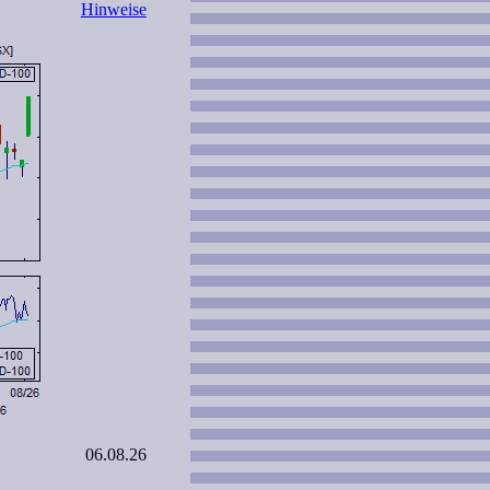
Hinweise
06.08.26