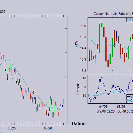
Datum