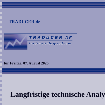
TRADUCER.de
für Freitag, 07. August 2026
Langfristige technische Analy