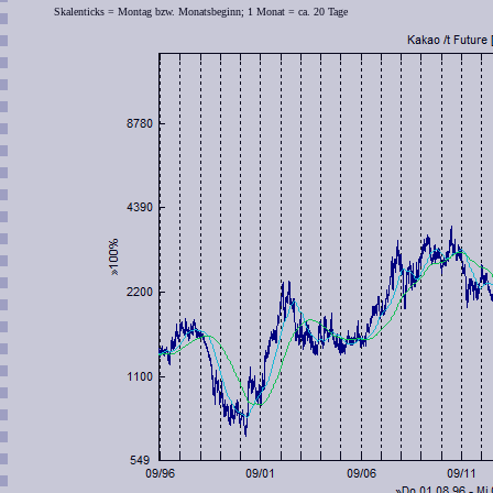
Skalenticks = Montag bzw. Monatsbeginn; 1 Monat = ca. 20 Tage