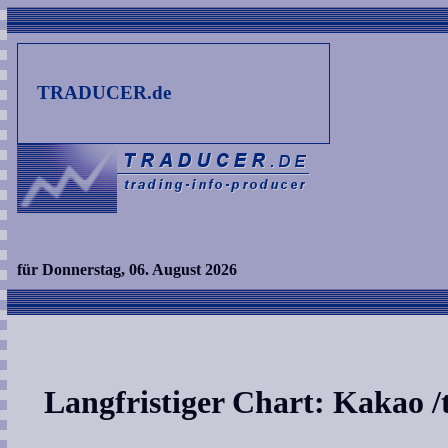
TRADUCER.de
für Donnerstag, 06. August 2026
Langfristiger Chart: Kakao /