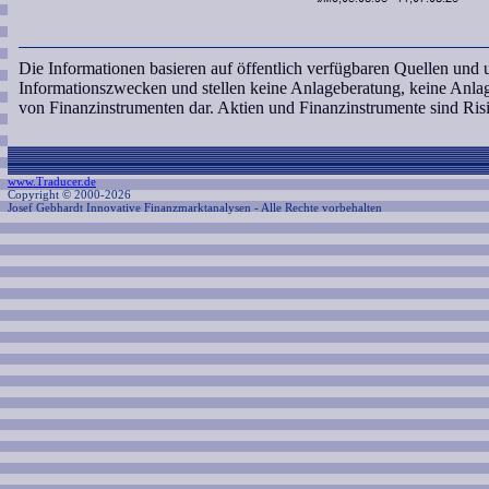
Die Informationen basieren auf öffentlich verfügbaren Quellen und
Informationszwecken und stellen keine Anlageberatung, keine Anl
von Finanzinstrumenten dar. Aktien und Finanzinstrumente sind Ri
www.Traducer.de
Copyright © 2000-2026
Josef Gebhardt Innovative Finanzmarktanalysen
- Alle Rechte vorbehalten