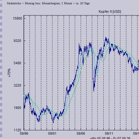
Skalenticks = Montag bzw. Monatsbeginn; 1 Monat = ca. 20 Tage