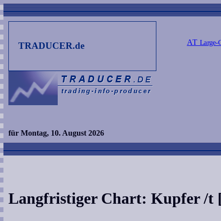
AT
Large-
TRADUCER.de
für Montag, 10. August 2026
Langfristiger Chart: Kupfer /t