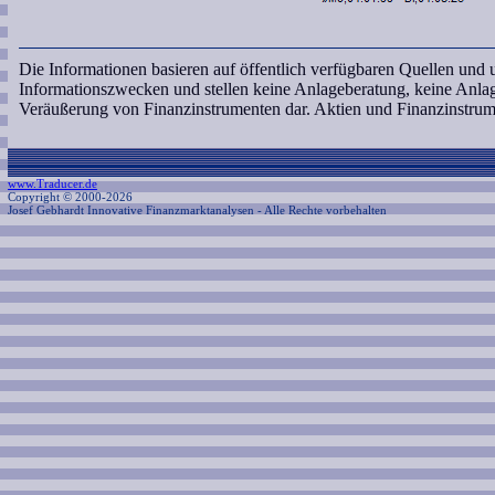
Die Informationen basieren auf öffentlich verfügbaren Quellen und
Informationszwecken und stellen keine Anlageberatung, keine Anl
Veräußerung von Finanzinstrumenten dar. Aktien und Finanzinstrum
www.Traducer.de
Copyright © 2000-2026
Josef Gebhardt Innovative Finanzmarktanalysen
- Alle Rechte vorbehalten