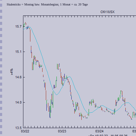
Skalenticks = Montag bzw. Monatsbeginn; 1 Monat = ca. 20 Tage