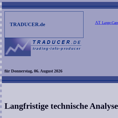
AT
Large-Cap
TRADUCER.de
für Donnerstag, 06. August 2026
Langfristige technische Analy