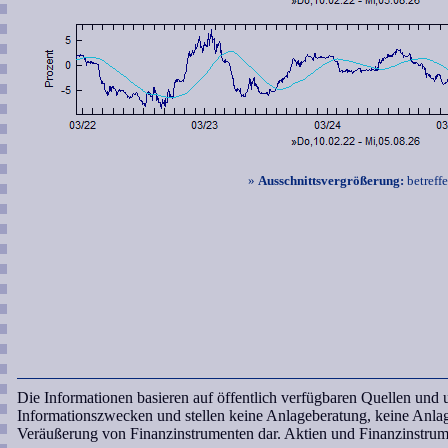
»
Ausschnittsvergrößerung:
betreff
Die Informationen basieren auf öffentlich verfügbaren Quellen und
Informationszwecken und stellen keine Anlageberatung, keine Anl
Veräußerung von Finanzinstrumenten dar. Aktien und Finanzinstrum