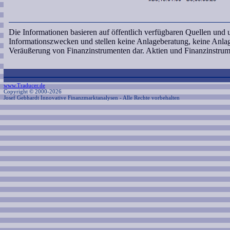
Die Informationen basieren auf öffentlich verfügbaren Quellen und
Informationszwecken und stellen keine Anlageberatung, keine Anl
Veräußerung von Finanzinstrumenten dar. Aktien und Finanzinstrum
www.Traducer.de
Copyright © 2000-2026
Josef Gebhardt Innovative Finanzmarktanalysen
- Alle Rechte vorbehalten