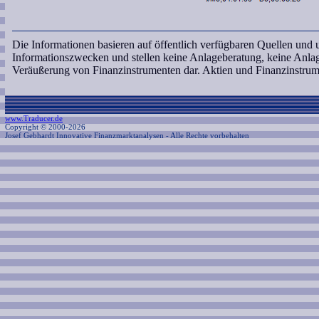
Die Informationen basieren auf öffentlich verfügbaren Quellen und
Informationszwecken und stellen keine Anlageberatung, keine Anl
Veräußerung von Finanzinstrumenten dar. Aktien und Finanzinstrum
www.Traducer.de
Copyright © 2000-2026
Josef Gebhardt Innovative Finanzmarktanalysen
- Alle Rechte vorbehalten