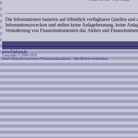
Die Informationen basieren auf öffentlich verfügbaren Quellen und
Informationszwecken und stellen keine Anlageberatung, keine Anl
Veräußerung von Finanzinstrumenten dar. Aktien und Finanzinstrum
www.Traducer.de
Copyright © 2000-2026
Josef Gebhardt Innovative Finanzmarktanalysen
- Alle Rechte vorbehalten