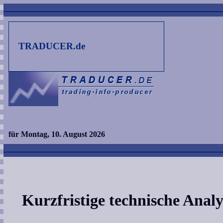
TRADUCER.de
für Montag, 10. August 2026
Kurzfristige technische Ana