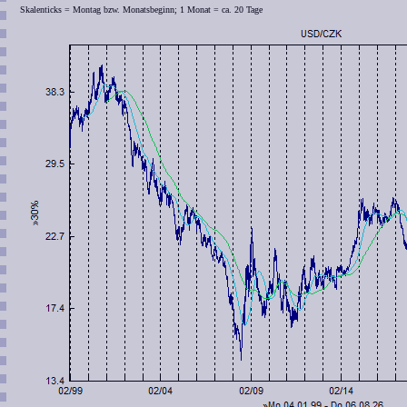
Skalenticks = Montag bzw. Monatsbeginn; 1 Monat = ca. 20 Tage