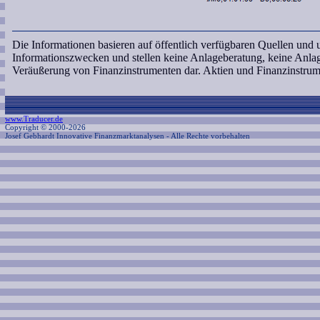
Die Informationen basieren auf öffentlich verfügbaren Quellen und
Informationszwecken und stellen keine Anlageberatung, keine Anl
Veräußerung von Finanzinstrumenten dar. Aktien und Finanzinstrum
www.Traducer.de
Copyright © 2000-2026
Josef Gebhardt Innovative Finanzmarktanalysen
- Alle Rechte vorbehalten