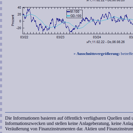
»
Ausschnittsvergrößerung:
betreff
Die Informationen basieren auf öffentlich verfügbaren Quellen und
Informationszwecken und stellen keine Anlageberatung, keine Anl
Veräußerung von Finanzinstrumenten dar. Aktien und Finanzinstrum