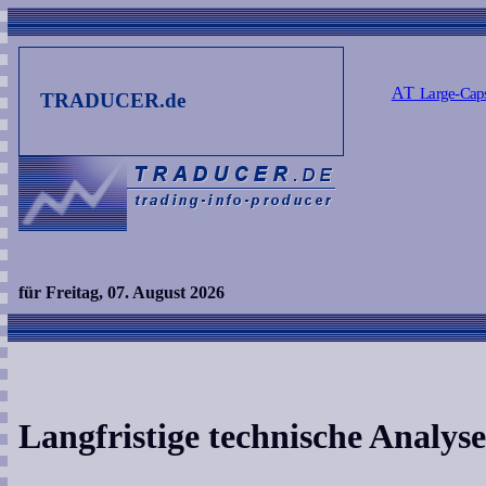
AT
Large-Cap
TRADUCER.de
für Freitag, 07. August 2026
Langfristige technische Analyse