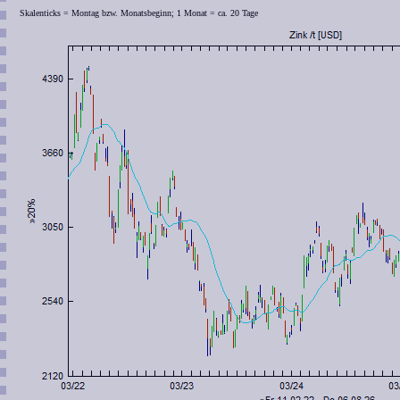
Skalenticks = Montag bzw. Monatsbeginn; 1 Monat = ca. 20 Tage