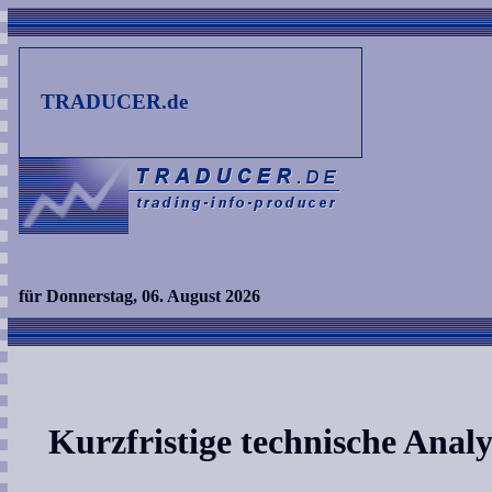
TRADUCER.de
für Donnerstag, 06. August 2026
Kurzfristige technische Ana