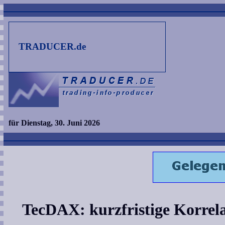
TRADUCER.de
für Dienstag, 30. Juni 2026
TecDAX: kurzfristige Korrela