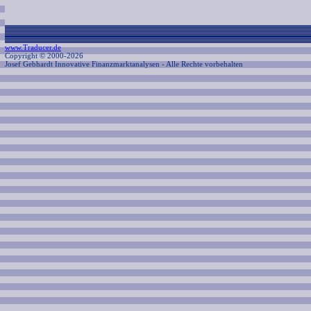
www.Traducer.de
Copyright © 2000-2026
Josef Gebhardt Innovative Finanzmarktanalysen
- Alle Rechte vorbehalten