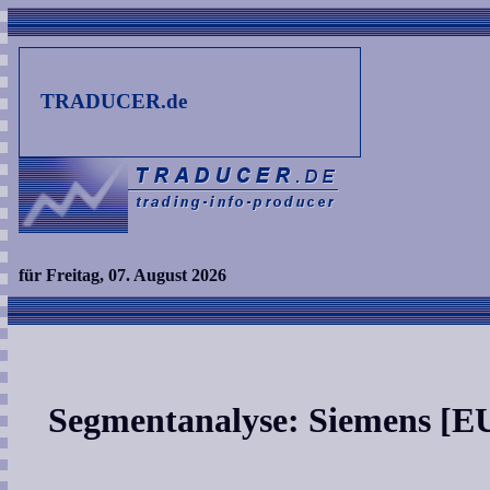
TRADUCER.de
für Freitag, 07. August 2026
Segmentanalyse: Siemens [E