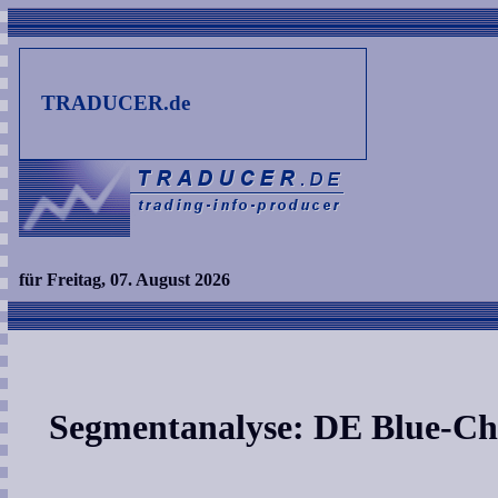
TRADUCER.de
für Freitag, 07. August 2026
Segmentanalyse: DE Blue-Ch