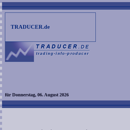
TRADUCER.de
für Donnerstag, 06. August 2026