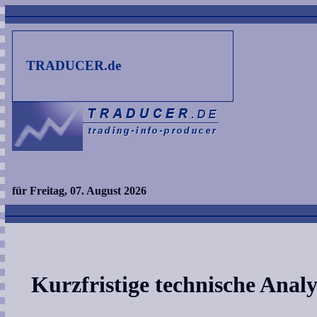
TRADUCER.de
für Freitag, 07. August 2026
Kurzfristige technische Ana