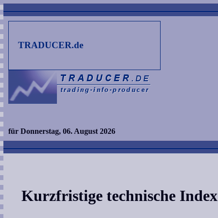
TRADUCER.de
für Donnerstag, 06. August 2026
Kurzfristige technische Inde